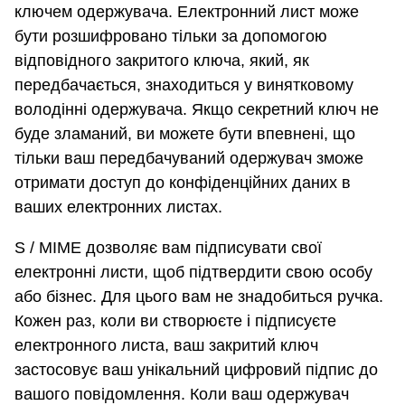
ключем одержувача. Електронний лист може
бути розшифровано тільки за допомогою
відповідного закритого ключа, який, як
передбачається, знаходиться у винятковому
володінні одержувача. Якщо секретний ключ не
буде зламаний, ви можете бути впевнені, що
тільки ваш передбачуваний одержувач зможе
отримати доступ до конфіденційних даних в
ваших електронних листах.
S / MIME дозволяє вам підписувати свої
електронні листи, щоб підтвердити свою особу
або бізнес. Для цього вам не знадобиться ручка.
Кожен раз, коли ви створюєте і підписуєте
електронного листа, ваш закритий ключ
застосовує ваш унікальний цифровий підпис до
вашого повідомлення. Коли ваш одержувач