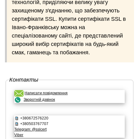
технологій, приділяючи велику увагу
захищеному з'єднанню, що забезпечують
сертифікати SSL. Купити сертифікати SSL в
Івано-Франківську можна на
спеціалізованому сайті, де представлений
широкий вибір сертифікатів на будь-який
смак, гаманець та побажання.
Контакты
Написати повідомлення
Зворотній дзвінок
+380672576220
+380503767707
Telegram: @sslcert
Viber